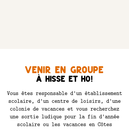
Venir en groupe
à hisse et ho!
Vous êtes responsable d'un établissement
scolaire, d'un centre de loisirs, d'une
colonie de vacances et vous recherchez
une sortie ludique pour la fin d'année
scolaire ou les vacances en Côtes