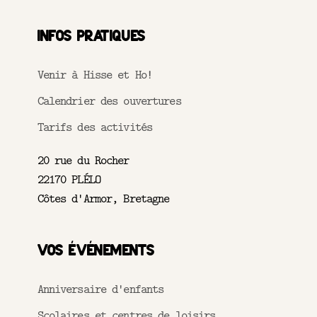
Infos pratiques
Venir à Hisse et Ho!
Calendrier des ouvertures
Tarifs des activités
20 rue du Rocher
22170 PLÉLO
Côtes d'Armor, Bretagne
Vos événements
Anniversaire d'enfants
Scolaires et centres de loisirs