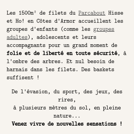
Les 1500m² de filets du
Parcabout
Hisse
et Ho! en Côtes d'Armor accueillent les
groupes d'enfants (comme les
groupes
adultes
), adolescents et leurs
accompagnants pour un grand moment de
folie et de liberté en toute sécurité
, à
l'ombre des arbres. Et nul besoin de
harnais dans les filets. Des baskets
suffisent !
De l'évasion, du sport, des jeux, des
rires,
à plusieurs mètres du sol, en pleine
nature...
Venez vivre de nouvelles sensations !