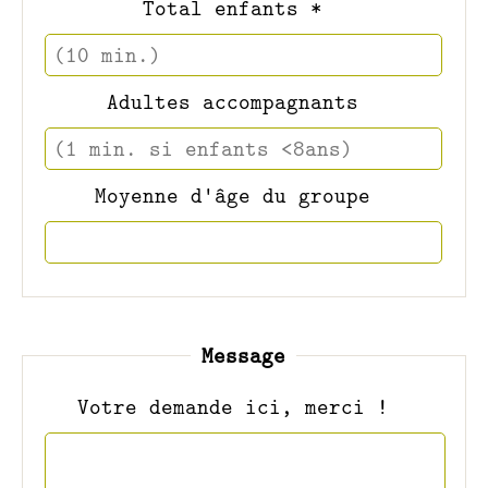
Total enfants *
Adultes accompagnants
Moyenne d'âge du groupe
Message
Votre demande ici, merci !