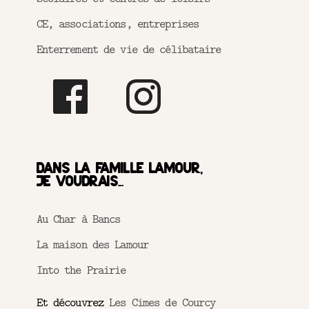
CE, associations, entreprises
Enterrement de vie de célibataire
Dans la famille Lamour,
je voudrais...
Au Char à Bancs
La maison des Lamour
Into the Prairie
Et découvrez
Les Cimes de Courcy