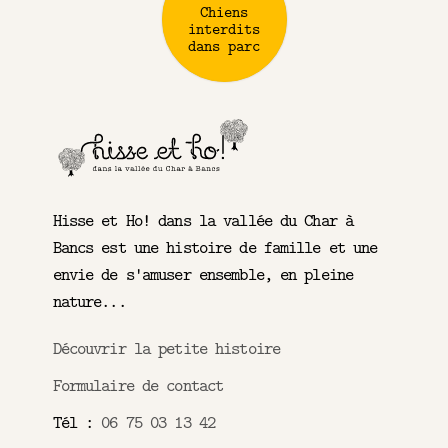
Chiens
interdits
dans parc
Hisse et Ho! dans la vallée du Char à
Bancs est une histoire de famille et une
envie de s'amuser ensemble, en pleine
nature...
Découvrir la petite histoire
Formulaire de contact
Tél :
06 75 03 13 42