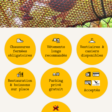
Chaussures
Vêtements
Vestiaires &
fermées
longs
casiers
obligatoires
recommandés
disponibles
Restauration
Parking
& boissons
privé
sur place
gratuit
Acceptés