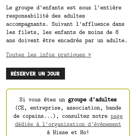
Le groupe d'enfants est sous l'entière
responsabilité des adultes
accompagnants. Suivant l'affluence dans
les filets, les enfants de moins de 8
ans doivent être encadrés par un adulte.
Toutes les infos pratiques »
Réserver un jour
Si vous êtes un
groupe d'adultes
(CE, entreprise, association, bande
de copains...), consultez notre
page
dédiée à l'organisation d'évènement
à Hisse et Ho!