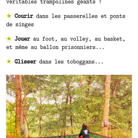
véritables trampolines géants !
Courir
dans les passerelles et ponts
de singes
Jouer
au foot, au volley, au basket,
et même au ballon prisonniers...
Glisser
dans les toboggans...