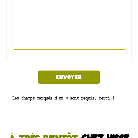
Les champs marqués d'un * sont requis, merci !