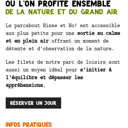
où l'on profite ensemble
de la nature et du grand air
Le parcabout Hisse et Ho! est accessible
aux plus petits pour une
sortie au calme
et en plein air
offrant un moment de
détente et d'observation de la nature.
Les filets de notre parc de loisirs sont
aussi un moyen idéal pour
s'initier à
l'équilibre et dépasser les
appréhensions
.
Réserver un jour
Infos pratiques