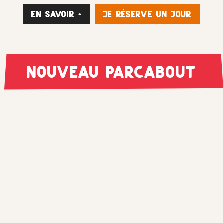
En savoir +
je réserve un jour
Nouveau Parcabout