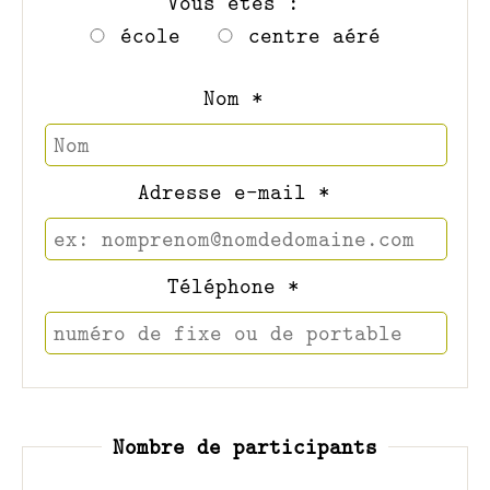
Vous êtes :
école
centre aéré
Nom *
Adresse e-mail *
Téléphone *
Nombre de participants