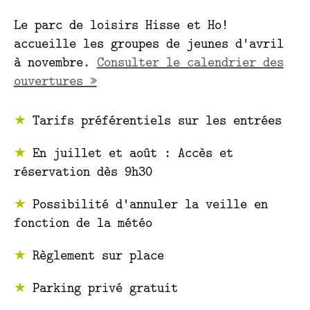
Le parc de loisirs Hisse et Ho!
accueille les groupes de jeunes d'avril
à novembre.
Consulter le calendrier des
ouvertures »
Tarifs préférentiels sur les entrées
En juillet et août : Accès et
réservation dès 9h30
Possibilité d'annuler la veille en
fonction de la météo
Règlement sur place
Parking privé gratuit